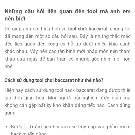
Những câu hỏi liên quan đến tool mà anh em
nên biết
Để giúp anh em hiểu hơn về
tool chơi baccarat
, chúng tôi
đã mang đến một số câu hỏi sau. Đây là những thắc mắc
đều liên quan đến công cụ hỗ trợ dưới nhiều khía cạnh
khác nhau. Vậy nên các tân binh mới nhập môn nên tham
khảo qua ngay để bản thân có những góc nhìn mới hơn
nhé.
Cách sử dụng tool chơi baccarat như thế nào?
Hiện nay cách sử dụng tool hack baccarat đang được thiết
lập đơn giản hoá. Mọi người trải nghiệm đơn giản mà
không cần gặp bất kỳ khó khăn đáng tiếc nào. Cách dùng
gồm:
Bước 1: Trước tiên hội viên sẽ truy cập vào phần mềm
hack muốn dùng.