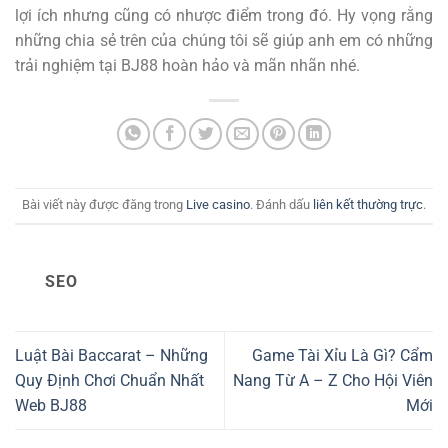
lợi ích nhưng cũng có nhược điểm trong đó. Hy vọng rằng
những chia sẻ trên của chúng tôi sẽ giúp anh em có những
trải nghiệm tại BJ88 hoàn hảo và mãn nhãn nhé.
Bài viết này được đăng trong
Live casino
. Đánh dấu
liên kết thường trực
.
SEO
Luật Bài Baccarat – Những
Game Tài Xỉu Là Gì? Cẩm
Quy Định Chơi Chuẩn Nhất
Nang Từ A – Z Cho Hội Viên
Web BJ88
Mới