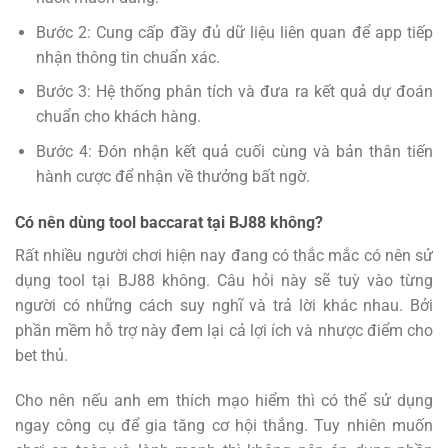
Bước 2: Cung cấp đầy đủ dữ liệu liên quan để app tiếp
nhận thông tin chuẩn xác.
Bước 3: Hệ thống phân tích và đưa ra kết quả dự đoán
chuẩn cho khách hàng.
Bước 4: Đón nhận kết quả cuối cùng và bản thân tiến
hành cược để nhận về thưởng bất ngờ.
Có nên dùng tool baccarat tại BJ88 không?
Rất nhiều người chơi hiện nay đang có thắc mắc có nên sử
dụng tool tại BJ88 không. Câu hỏi này sẽ tuỳ vào từng
người có những cách suy nghĩ và trả lời khác nhau. Bởi
phần mềm hỗ trợ này đem lại cả lợi ích và nhược điểm cho
bet thủ.
Cho nên nếu anh em thích mạo hiểm thì có thể sử dụng
ngay công cụ để gia tăng cơ hội thắng. Tuy nhiên muốn