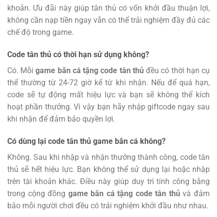
khoản. Ưu đãi này giúp tân thủ có vốn khởi đầu thuận lợi,
không cần nạp tiền ngay vẫn có thể trải nghiệm đầy đủ các
chế độ trong game.
Code tân thủ có thời hạn sử dụng không?
Có. Mỗi
game bắn cá tặng code tân thủ
đều có thời hạn cụ
thể thường từ 24-72 giờ kể từ khi nhận. Nếu để quá hạn,
code sẽ tự động mất hiệu lực và bạn sẽ không thể kích
hoạt phần thưởng. Vì vậy bạn hãy nhập giftcode ngay sau
khi nhận để đảm bảo quyền lợi.
Có dùng lại code tân thủ game bắn cá không?
Không. Sau khi nhập và nhận thưởng thành công, code tân
thủ sẽ hết hiệu lực. Bạn không thể sử dụng lại hoặc nhập
trên tài khoản khác. Điều này giúp duy trì tính công bằng
trong cộng đồng
game bắn cá tặng code tân thủ
và đảm
bảo mỗi người chơi đều có trải nghiệm khởi đầu như nhau.