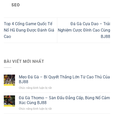
SEO
Top 4 Cổng Game Quốc Tế
Đá Gà Cựa Dao – Trải
Nổ Hũ Đang Được Đánh Giá
Nghiệm Cược Đỉnh Cao Cùng
Cao
BJ88
BÀI VIẾT MỚI NHẤT
Mẹo Đá Gà – Bí Quyết Thắng Lớn Từ Cao Thủ Của
BJ88
Chức năng bình luận bị tắt
ở
Mẹo
Đá
Đá Gà Thomo – Sàn Đấu Đẳng Cấp, Bùng Nổ Cảm
Gà
Xúc Cùng BJ88
–
Chức năng bình luận bị tắt
ở
Bí
Đá
Quyết