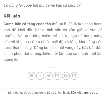
Có dùng lại code tân thủ game bắn cá không?
Kết luận
Game bắn cá tặng code tân thủ
tại BJ88 là lựa chọn hoàn
hảo để khởi đầu hành trình săn cá vừa giải trí vừa có
thưởng. Với quà tặng miễn phí giá trị, bạn dễ dàng nâng
cấp vũ khí, thử sức ở nhiều chế độ và tăng khả năng săn
boss thành công. Đừng bỏ lỡ cơ hội vàng này, hãy bắt đầu
chinh phục đại dương, biến mỗi lần bóp cò thành một lần
thắng lớn.
Bài viết này được đăng trong
Bắn Cá
. Đánh dấu
liên kết thường trực
.