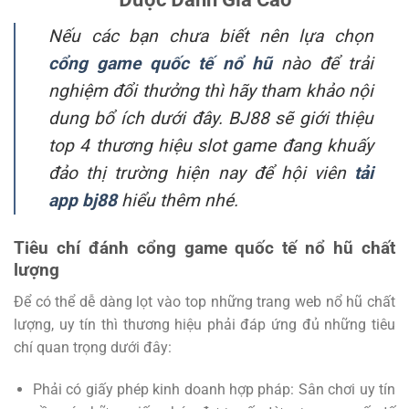
Nếu các bạn chưa biết nên lựa chọn
cổng game quốc tế nổ hũ
nào để trải
nghiệm đổi thưởng thì hãy tham khảo nội
dung bổ ích dưới đây. BJ88 sẽ giới thiệu
top 4 thương hiệu slot game đang khuấy
đảo thị trường hiện nay để hội viên
tải
app bj88
hiểu thêm nhé.
Tiêu chí đánh cổng game quốc tế nổ hũ chất
lượng
Để có thể dễ dàng lọt vào top những trang web nổ hũ chất
lượng, uy tín thì thương hiệu phải đáp ứng đủ những tiêu
chí quan trọng dưới đây:
Phải có giấy phép kinh doanh hợp pháp: Sân chơi uy tín