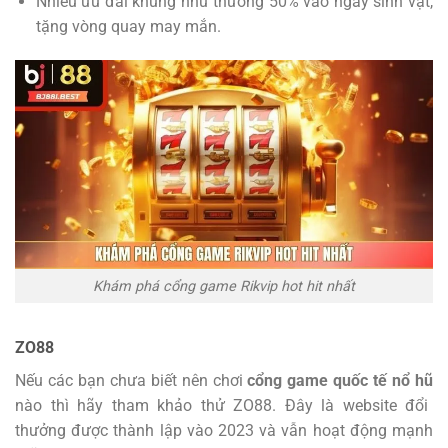
Nhiều ưu đãi khủng như thưởng 50% vào ngày sinh vật,
tặng vòng quay may mắn.
Khám phá cổng game Rikvip hot hit nhất
ZO88
Nếu các bạn chưa biết nên chơi
cổng game quốc tế nổ hũ
nào thì hãy tham khảo thử ZO88. Đây là website đổi
thưởng được thành lập vào 2023 và vẫn hoạt động mạnh