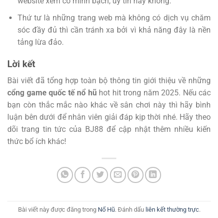
website xem có minh bạch, uy tín hay không.
Thứ tư là những trang web mà không có dịch vụ chăm
sóc đầy đủ thì cần tránh xa bởi vì khả năng đây là nền
tảng lừa đảo.
Lời kết
Bài viết đã tổng hợp toàn bộ thông tin giới thiệu về những
cổng game quốc tế nổ hũ
hot hit trong năm 2025. Nếu các
bạn còn thắc mắc nào khác về sân chơi này thì hãy bình
luận bên dưới để nhân viên giải đáp kịp thời nhé. Hãy theo
dõi trang tin tức của BJ88 để cập nhật thêm nhiều kiến
thức bổ ích khác!
Bài viết này được đăng trong
Nổ Hũ
. Đánh dấu
liên kết thường trực
.