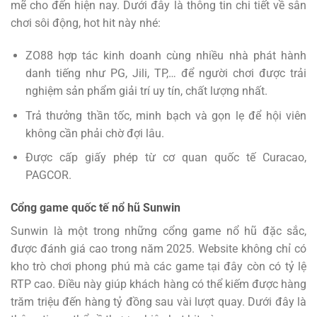
mẽ cho đến hiện nay. Dưới đây là thông tin chi tiết về sân
chơi sôi động, hot hit này nhé:
ZO88 hợp tác kinh doanh cùng nhiều nhà phát hành
danh tiếng như PG, Jili, TP,… để người chơi được trải
nghiệm sản phẩm giải trí uy tín, chất lượng nhất.
Trả thưởng thần tốc, minh bạch và gọn lẹ để hội viên
không cần phải chờ đợi lâu.
Được cấp giấy phép từ cơ quan quốc tế Curacao,
PAGCOR.
Cổng game quốc tế nổ hũ Sunwin
Sunwin là một trong những cổng game nổ hũ đặc sắc,
được đánh giá cao trong năm 2025. Website không chỉ có
kho trò chơi phong phú mà các game tại đây còn có tỷ lệ
RTP cao. Điều này giúp khách hàng có thể kiếm được hàng
trăm triệu đến hàng tỷ đồng sau vài lượt quay. Dưới đây là