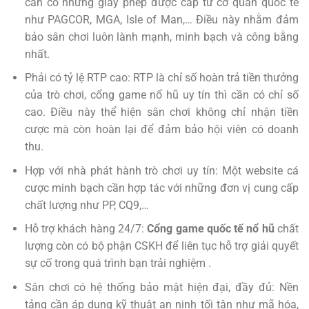
cần có những giấy phép được cấp từ cơ quan quốc tế
như PAGCOR, MGA, Isle of Man,… Điều này nhằm đảm
bảo sân chơi luôn lành mạnh, minh bạch và công bằng
nhất.
Phải có tỷ lệ RTP cao: RTP là chỉ số hoàn trả tiền thưởng
của trò chơi, cổng game nổ hũ uy tín thì cần có chỉ số
cao. Điều này thể hiện sân chơi không chỉ nhận tiền
cược mà còn hoàn lại để đảm bảo hội viên có doanh
thu.
Hợp với nhà phát hành trò chơi uy tín: Một website cá
cược minh bạch cần hợp tác với những đơn vị cung cấp
chất lượng như PP, CQ9,…
Hỗ trợ khách hàng 24/7:
Cổng game quốc tế nổ hũ
chất
lượng còn có bộ phận CSKH để liên tục hỗ trợ giải quyết
sự cố trong quá trình bạn trải nghiệm .
Sân chơi có hệ thống bảo mật hiện đại, đầy đủ: Nền
tảng cần áp dụng kỹ thuật an ninh tối tân như mã hóa,