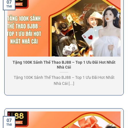
07
Th8
Tặng 100K Sảnh Thể Thao BJ88 – Top 1 Ưu Đãi Hot Nhất
Nhà Cái
Tặng 100K Sảnh Thể Thao BJ88 – Top 1 Ưu Đãi Hot Nhất
Nhà Cái [...]
07
Th8