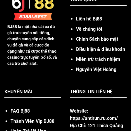
Hot
Gì?
Hit
Nhất
Năm
Liên hệ Bj88
2025
BJ88 là một nhà cái cá đá
Về chúng tôi
gà trực tuyến nổi tiếng,
Chính Sách bảo mật
chuyên cung cấp các dịch
vụ đá gà và cá cược đa
Điều kiện & điều khoản
dạng như cá cược thể thao,
casino trực tuyến, xổ số, và
Miễn trừ trách nhiệm
các trò chơi slot.
Nguyễn Việt Hoàng
KHUYẾN MÃI
THÔNG TIN LIÊN HỆ
FAQ Bj88
Website:
https://antirun.ru.com/
Thành Viên Vip BJ88
Địa Chỉ: 121 Thích Quảng