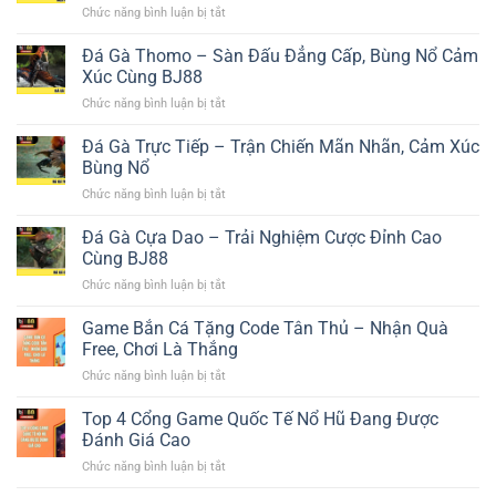
Chức năng bình luận bị tắt
ở
Mẹo
Đá
Đá Gà Thomo – Sàn Đấu Đẳng Cấp, Bùng Nổ Cảm
Gà
Xúc Cùng BJ88
–
Chức năng bình luận bị tắt
ở
Bí
Đá
Quyết
Gà
Đá Gà Trực Tiếp – Trận Chiến Mãn Nhãn, Cảm Xúc
Thắng
Thomo
Lớn
Bùng Nổ
–
Từ
Chức năng bình luận bị tắt
ở
Sàn
Cao
Đá
Đấu
Thủ
Gà
Đá Gà Cựa Dao – Trải Nghiệm Cược Đỉnh Cao
Đẳng
Của
Trực
Cấp,
Cùng BJ88
BJ88
Tiếp
Bùng
Chức năng bình luận bị tắt
ở
–
Nổ
Đá
Trận
Cảm
Gà
Game Bắn Cá Tặng Code Tân Thủ – Nhận Quà
Chiến
Xúc
Cựa
Mãn
Free, Chơi Là Thắng
Cùng
Dao
Nhãn,
BJ88
Chức năng bình luận bị tắt
ở
–
Cảm
Game
Trải
Xúc
Bắn
Top 4 Cổng Game Quốc Tế Nổ Hũ Đang Được
Nghiệm
Bùng
Cá
Cược
Đánh Giá Cao
Nổ
Tặng
Đỉnh
Chức năng bình luận bị tắt
ở
Code
Cao
Top
Tân
Cùng