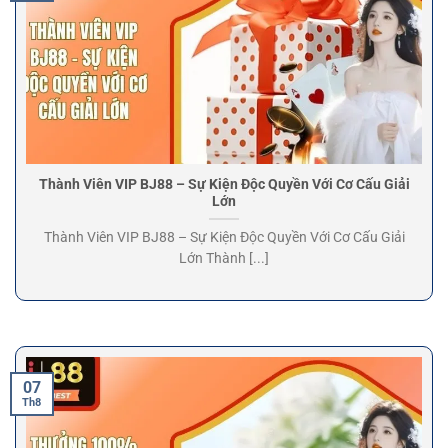
Thành Viên VIP BJ88 – Sự Kiện Độc Quyền Với Cơ Cấu Giải
Lớn
Thành Viên VIP BJ88 – Sự Kiện Độc Quyền Với Cơ Cấu Giải
Lớn Thành [...]
07
Th8