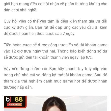
giới hạn mang đến cơ hội nhận về phần thưởng khủng cho
dân chơi nhà nghề.
Quý hội viên có thể yên tâm là điều kiện tham gia ưu đãi
cực kỳ đơn giản. Bạn rất dễ đáp ứng các yêu cầu đi kèm
để được hoàn tiền thua cược sau 7 ngày.
Tiền hoàn cược sẽ được cộng trực tiếp vô tài khoản game
vào 12 giờ trưa ngày thứ hai. Thông báo biến động số dư
sẽ được gửi đến tài khoản thành viên ngay lập tức.
Vậy nên đừng chần chờ. Bạn hãy nhanh tay truy cập vào
trang chủ nhà cái và đăng ký mở tài khoản game. Sau đó
tham gia trải nghiệm danh mục game hot để được nhận
thưởng hấp dẫn.