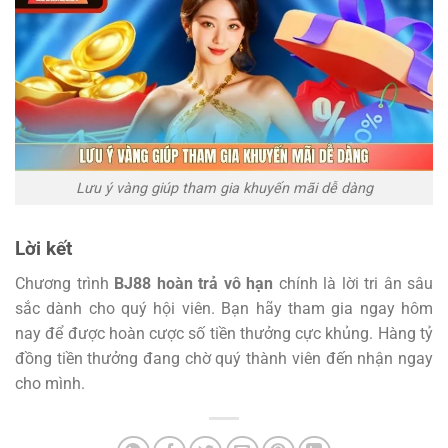
Lưu ý vàng giúp tham gia khuyến mãi dễ dàng
Lời kết
Chương trình
BJ88 hoàn trả vô hạn
chính là lời tri ân sâu
sắc dành cho quý hội viên. Bạn hãy tham gia ngay hôm
nay để được hoàn cược số tiền thưởng cực khủng. Hàng tỷ
đồng tiền thưởng đang chờ quý thành viên đến nhận ngay
cho mình.