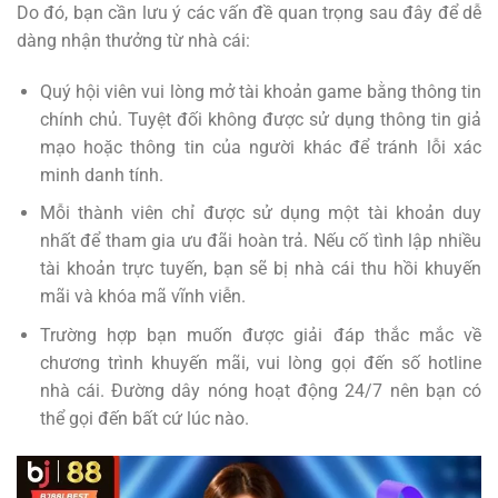
Do đó, bạn cần lưu ý các vấn đề quan trọng sau đây để dễ
dàng nhận thưởng từ nhà cái:
Quý hội viên vui lòng mở tài khoản game bằng thông tin
chính chủ. Tuyệt đối không được sử dụng thông tin giả
mạo hoặc thông tin của người khác để tránh lỗi xác
minh danh tính.
Mỗi thành viên chỉ được sử dụng một tài khoản duy
nhất để tham gia ưu đãi hoàn trả. Nếu cố tình lập nhiều
tài khoản trực tuyến, bạn sẽ bị nhà cái thu hồi khuyến
mãi và khóa mã vĩnh viễn.
Trường hợp bạn muốn được giải đáp thắc mắc về
chương trình khuyến mãi, vui lòng gọi đến số hotline
nhà cái. Đường dây nóng hoạt động 24/7 nên bạn có
thể gọi đến bất cứ lúc nào.