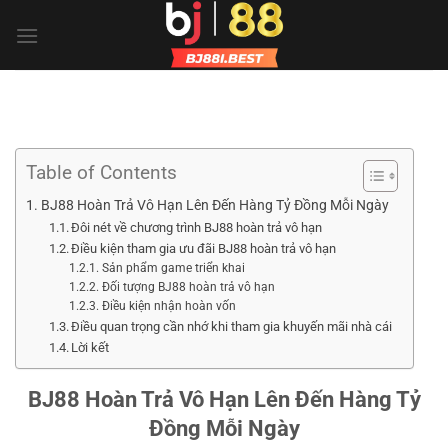
Bỏ
qua
nội
dung
Table of Contents
BJ88 Hoàn Trả Vô Hạn Lên Đến Hàng Tỷ Đồng Mỗi Ngày
Đôi nét về chương trình BJ88 hoàn trả vô hạn
Điều kiện tham gia ưu đãi BJ88 hoàn trả vô hạn
Sản phẩm game triển khai
Đối tượng BJ88 hoàn trả vô hạn
Điều kiện nhận hoàn vốn
Điều quan trọng cần nhớ khi tham gia khuyến mãi nhà cái
Lời kết
BJ88 Hoàn Trả Vô Hạn Lên Đến Hàng Tỷ
Đồng Mỗi Ngày