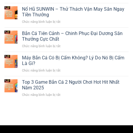
Top
Tân
Cùng
4
Nổ Hũ SUNWIN – Thử Thách Vận May Săn Ngay
Thủ
BJ88
Cổng
–
Tiền Thưởng
Game
Nhận
Chức năng bình luận bị tắt
ở
Quốc
Quà
Nổ
Tế
Free,
Hũ
Bắn Cá Tiên Cảnh – Chinh Phục Đại Dương Săn
Nổ
Chơi
SUNWIN
Hũ
Thưởng Cực Chất
Là
–
Đang
Thắng
Chức năng bình luận bị tắt
ở
Thử
Được
Bắn
Thách
Đánh
Cá
Máy Bắn Cá Có Bị Cấm Không? Lý Do Nó Bị Cấm
Vận
Giá
Tiên
May
Là Gì?
Cao
Cảnh
Săn
Chức năng bình luận bị tắt
ở
–
Ngay
Máy
Chinh
Tiền
Bắn
Top 3 Game Bắn Cá 2 Người Chơi Hot Hit Nhất
Phục
Thưởng
Cá
Đại
Năm 2025
Có
Dương
Chức năng bình luận bị tắt
ở
Bị
Săn
Top
Cấm
Thưởng
3
Không?
Cực
Game
Lý
Chất
Bắn
Do
Cá
Nó
2
Bị
Người
Cấm