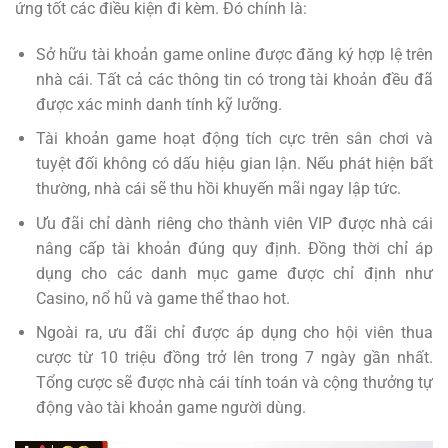
ứng tốt các điều kiện đi kèm. Đó chính là:
Sở hữu tài khoản game online được đăng ký hợp lệ trên
nhà cái. Tất cả các thông tin có trong tài khoản đều đã
được xác minh danh tính kỹ lưỡng.
Tài khoản game hoạt động tích cực trên sân chơi và
tuyệt đối không có dấu hiệu gian lận. Nếu phát hiện bất
thường, nhà cái sẽ thu hồi khuyến mãi ngay lập tức.
Ưu đãi chỉ dành riêng cho thành viên VIP được nhà cái
nâng cấp tài khoản đúng quy định. Đồng thời chỉ áp
dụng cho các danh mục game được chỉ định như
Casino, nổ hũ và game thể thao hot.
Ngoài ra, ưu đãi chỉ được áp dụng cho hội viên thua
cược từ 10 triệu đồng trở lên trong 7 ngày gần nhất.
Tổng cược sẽ được nhà cái tính toán và cộng thưởng tự
động vào tài khoản game người dùng.