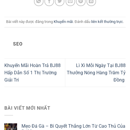
Bài viết này được đăng trong
Khuyến mãi
. Đánh dấu
liên kết thường trực
.
SEO
Khuyến Mãi Hoàn Trả BJ88
Lì Xì Mỗi Ngày Tại BJ88
Hấp Dẫn Số 1 Thị Trường
Thưởng Nóng Hàng Trăm Tỷ
Giải Trí
Đồng
BÀI VIẾT MỚI NHẤT
Mẹo Đá Gà – Bí Quyết Thắng Lớn Từ Cao Thủ Của