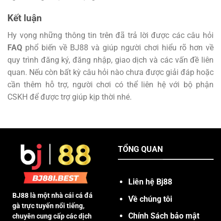
Kết luận
Hy vọng những thông tin trên đã trả lời được các câu hỏi
FAQ
phổ biến về BJ88 và giúp người chơi hiểu rõ hơn về
quy trình đăng ký, đăng nhập, giao dịch và các vấn đề liên
quan. Nếu còn bất kỳ câu hỏi nào chưa được giải đáp hoặc
cần thêm hỗ trợ, người chơi có thể liên hệ với bộ phận
CSKH để được trợ giúp kịp thời nhé.
TỔNG QUAN
Liên hệ Bj88
BJ88 là một nhà cái cá đá
Về chúng tôi
gà trực tuyến nổi tiếng,
Chính Sách bảo mật
chuyên cung cấp các dịch