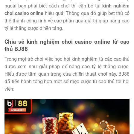
ngoài bạn phải biết cách chơi thì cần bỏ túi
kinh nghiệm
chơi casino online
hiệu quả. Thông qua đó giúp bet thủ có
thể thành công rinh về các phần quà giá trị giúp nâng cao
tỷ lệ thắng cược ở nền tảng.
Chia sẻ kinh nghiệm chơi casino online từ cao
thủ BJ88
Trong mọi trò chơi việc học hỏi kinh nghiệm từ các cao thủ
được xem như giải pháp để nâng cao tỷ lệ thắng cược.
Hiểu được tầm quan trọng của chiến thuật chơi này, BJ88
đã tiến hành tổng hợp một số mẹo cược từ cao thủ tới hội
viên: