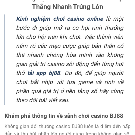
Thắng Nhanh Trúng Lớn
Kinh nghiệm chơi casino online
là một
bước đi giúp mở ra cơ hội rinh thưởng
lớn cho hội viên khi chơi. Việc thành viên
nắm rõ các mẹo cược giúp bản thân có
thể nhanh chóng hòa mình vào không
gian giải trí casino sôi động đến từng hơi
thở
tải app bj88
. Do đó, để giúp người
chơi bắt nhịp với tựa game và rinh về
phần quà giá trị ở nền tảng số hãy cùng
theo dõi bài viết sau.
Khám phá thông tin về sảnh chơi casino BJ88
Không gian đổi thưởng casino BJ88 luôn là điểm đến hấp
dẫn và thu hút phần lớn người dùng trong không gian số.