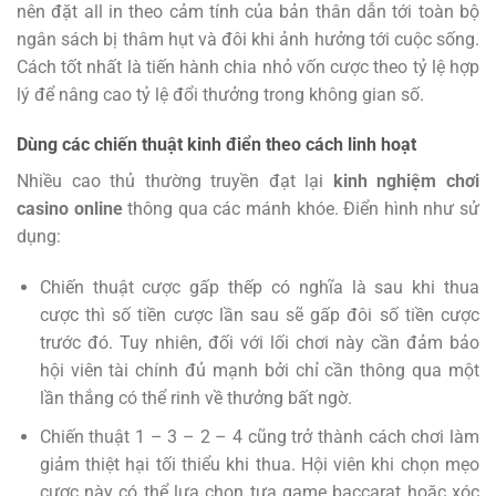
nên đặt all in theo cảm tính của bản thân dẫn tới toàn bộ
ngân sách bị thâm hụt và đôi khi ảnh hưởng tới cuộc sống.
Cách tốt nhất là tiến hành chia nhỏ vốn cược theo tỷ lệ hợp
lý để nâng cao tỷ lệ đổi thưởng trong không gian số.
Dùng các chiến thuật kinh điển theo cách linh hoạt
Nhiều cao thủ thường truyền đạt lại
kinh nghiệm chơi
casino online
thông qua các mánh khóe. Điển hình như sử
dụng:
Chiến thuật cược gấp thếp có nghĩa là sau khi thua
cược thì số tiền cược lần sau sẽ gấp đôi số tiền cược
trước đó. Tuy nhiên, đối với lối chơi này cần đảm bảo
hội viên tài chính đủ mạnh bởi chỉ cần thông qua một
lần thắng có thể rinh về thưởng bất ngờ.
Chiến thuật 1 – 3 – 2 – 4 cũng trở thành cách chơi làm
giảm thiệt hại tối thiểu khi thua. Hội viên khi chọn mẹo
cược này có thể lựa chọn tựa game baccarat hoặc xóc