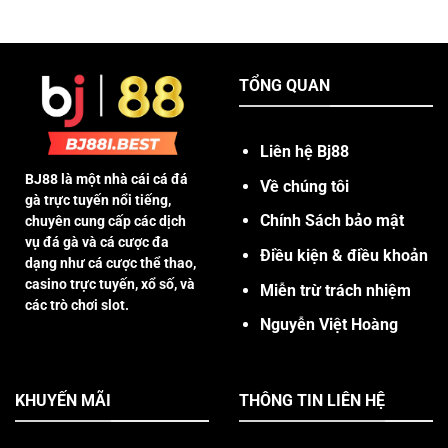
Bắn
Do
Cá
Nó
2
Bị
Người
Cấm
Chơi
Là
TỔNG QUAN
Hot
Gì?
Hit
Nhất
Năm
Liên hệ Bj88
2025
BJ88 là một nhà cái cá đá
Về chúng tôi
gà trực tuyến nổi tiếng,
Chính Sách bảo mật
chuyên cung cấp các dịch
vụ đá gà và cá cược đa
Điều kiện & điều khoản
dạng như cá cược thể thao,
casino trực tuyến, xổ số, và
Miễn trừ trách nhiệm
các trò chơi slot.
Nguyễn Việt Hoàng
KHUYẾN MÃI
THÔNG TIN LIÊN HỆ