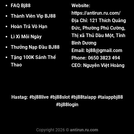
FAQ Bj88
Website:
https://antirun.ru.com/
Thành Viên Vip BJ88
Địa Chỉ: 121 Thích Quảng
Hoàn Trả Vô Hạn
Đức, Phường Phú Cường,
Thị xã Thủ Dầu Một, Tỉnh
Lì Xì Mỗi Ngày
Bình Dương
Thưởng Nạp Đầu BJ88
Email:
bj88@gmail.com
Tặng 100K Sảnh Thể
Phone: 0650 3823 494
Thao
CEO: Nguyễn Việt Hoàng
Hastag: #bj88live #bj88slot #bj88taiapp #taiappbj88
#bj88login
Copyright 2026 ©
antirun.ru.com